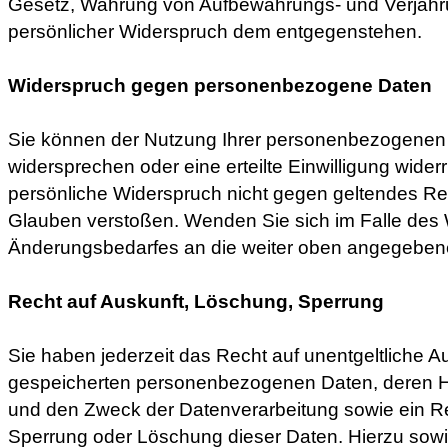
Gesetz, Wahrung von Aufbewahrungs- und Verjährun
persönlicher Widerspruch dem entgegenstehen.
Widerspruch gegen personenbezogene Daten
Sie können der Nutzung Ihrer personenbezogenen 
widersprechen oder eine erteilte Einwilligung widerr
persönliche Widerspruch nicht gegen geltendes Re
Glauben verstoßen. Wenden Sie sich im Falle des
Änderungsbedarfes an die weiter oben angegeben
Recht auf Auskunft, Löschung, Sperrung
Sie haben jederzeit das Recht auf unentgeltliche Au
gespeicherten personenbezogenen Daten, deren 
und den Zweck der Datenverarbeitung sowie ein Re
Sperrung oder Löschung dieser Daten. Hierzu sowi