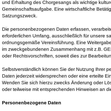
und Erhaltung des Chorgesangs als wichtige kultur
Gemeinschaftsaufgabe. Eine wirtschaftliche Betätig
Satzungszweck.
Die personenbezogenen Daten erfassen, verarbeite
erforderlichen Umfang, ausschließlich für unsere s
ordnungsgemäße Vereinsführung. Eine Weitergabe I
im zweckgebundenen Zusammenhang mit z.B. GE
oder Rechtsvorschriften, soweit dies zur Bearbeitung
Selbstverständlich können Sie der Nutzung Ihrer
Daten jederzeit widersprechen oder eine erteilte Ein
Wenden Sie sich hierzu zwecks Änderung oder Lö
oder teilweise mit entsprechenden Hinweisen an di
Personenbezogene Daten