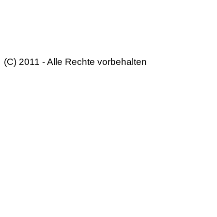
(C) 2011 - Alle Rechte vorbehalten