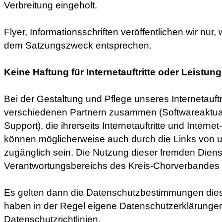
Verbreitung eingeholt.
Flyer, Informationsschriften veröffentlichen wir nur
dem Satzungszweck entsprechen.
Keine Haftung für Internetauftritte oder Leistung
Bei der Gestaltung und Pflege unseres Internetauftri
verschiedenen Partnern zusammen (Softwareaktual
Support), die ihrerseits Internetauftritte und Intern
können möglicherweise auch durch die Links von un
zugänglich sein. Die Nutzung dieser fremden Diens
Verantwortungsbereichs des Kreis-Chorverbandes
Es gelten dann die Datenschutzbestimmungen diese
haben in der Regel eigene Datenschutzerklärunge
Datenschutzrichtlinien.