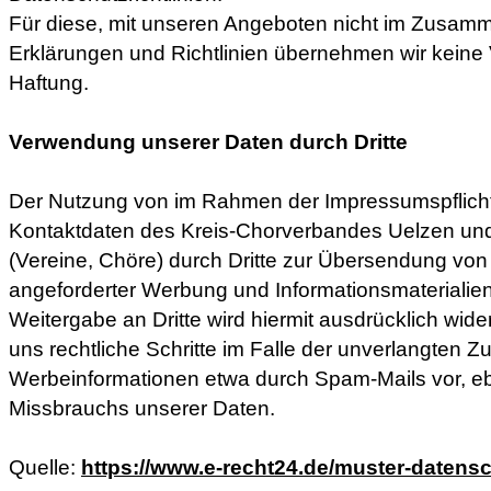
Für diese, mit unseren Angeboten nicht im Zusa
Erklärungen und Richtlinien übernehmen wir keine
Haftung.
Verwendung unserer Daten durch Dritte
Der Nutzung von im Rahmen der Impressumspflicht 
Kontaktdaten des Kreis-Chorverbandes Uelzen und 
(Vereine, Chöre) durch Dritte zur Übersendung von 
angeforderter Werbung und Informationsmaterialie
Weitergabe an Dritte wird hiermit ausdrücklich wid
uns rechtliche Schritte im Falle der unverlangten 
Werbeinformationen etwa durch Spam-Mails vor, e
Missbrauchs unserer Daten.
Quelle:
https://www.e-recht24.de/muster-datens