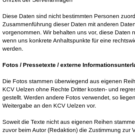
Diese Daten sind nicht bestimmten Personen zuord
Zusammenführung dieser Daten mit anderen Datenq
vorgenommen. Wir behalten uns vor, diese Daten na
wenn uns konkrete Anhaltspunkte für eine rechtsw
werden.
Fotos / Pressetexte / externe Informationsunter
Die Fotos stammen überwiegend aus eigenen Rei
KCV Uelzen ohne Rechte Dritter kosten- und regres
gestellt. Werden andere Fotos verwendet, so liegen
Weitergabe an den KCV Uelzen vor.
Soweit die Texte nicht aus eigenen Reihen stamme
zuvor beim Autor (Redaktion) die Zustimmung zur V