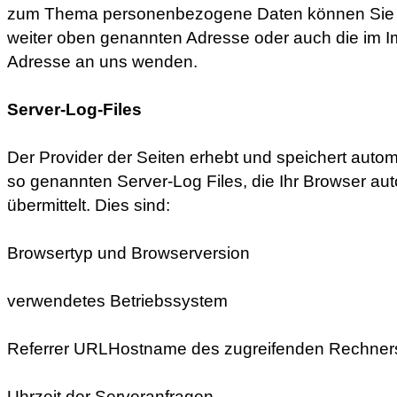
zum Thema personenbezogene Daten können Sie si
weiter oben genannten Adresse oder auch die im
Adresse an uns wenden.
Server-Log-Files
Der Provider der Seiten erhebt und speichert autom
so genannten Server-Log Files, die Ihr Browser au
übermittelt. Dies sind:
Browsertyp und Browserversion
verwendetes Betriebssystem
Referrer URLHostname des zugreifenden Rechner
Uhrzeit der Serveranfragen