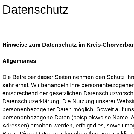
Datenschutz
Hinweise zum Datenschutz
im Kreis-Chorverba
Allgemeines
Die Betreiber dieser Seiten nehmen den Schutz Ihr
sehr ernst. Wir behandeln Ihre personenbezogenen
entsprechend der gesetzlichen Datenschutzvorschr
Datenschutzerklärung. Die Nutzung unserer Websi
personenbezogener Daten möglich. Soweit auf uns
personenbezogene Daten (beispielsweise Name, Ans
Adressen) erhoben werden, erfolgt dies, soweit mögli
Basis. Diese Daten werden ohne Ihre ausdrücklich