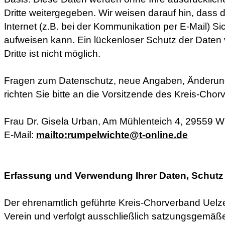
Dritte weitergegeben. Wir weisen darauf hin, dass
Internet (z.B. bei der Kommunikation per E-Mail) Si
aufweisen kann. Ein lückenloser Schutz der Daten 
Dritte ist nicht möglich.
Fragen zum Datenschutz, neue Angaben, Änderu
richten Sie bitte an die Vorsitzende des Kreis-Cho
Frau Dr. Gisela Urban, Am Mühlenteich 4, 29559 W
E-Mail:
mailto:rumpelwichte@t-online.de
Erfassung und Verwendung Ihrer Daten, Schutz
Der ehrenamtlich geführte Kreis-Chorverband Uelze
Verein und verfolgt ausschließlich satzungsgemä