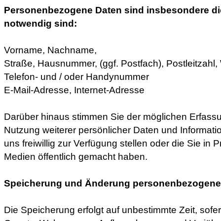
Personenbezogene Daten sind insbesondere die
notwendig sind:
Vorname, Nachname,
Straße, Hausnummer, (ggf. Postfach), Postleitzahl,
Telefon- und / oder Handynummer
E-Mail-Adresse, Internet-Adresse
Darüber hinaus stimmen Sie der möglichen Erfassu
Nutzung weiterer persönlicher Daten und Informatio
uns freiwillig zur Verfügung stellen oder die Sie in 
Medien öffentlich gemacht haben.
Speicherung und Änderung personenbezogene
Die Speicherung erfolgt auf unbestimmte Zeit, sof